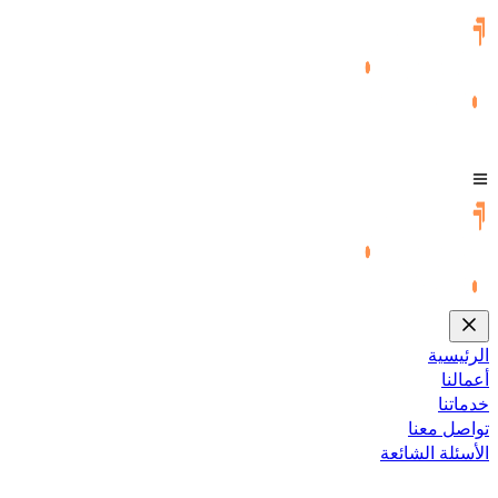
الرئيسية
أعمالنا
خدماتنا
تواصل معنا
الأسئلة الشائعة